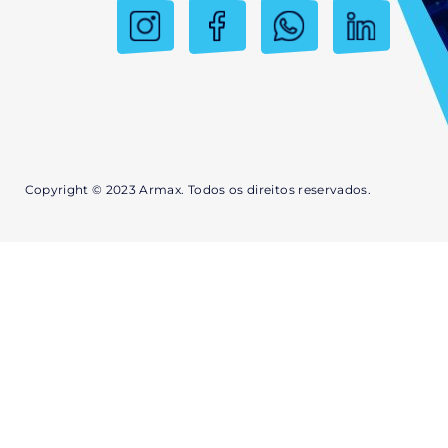
Copyright © 2023 Armax. Todos os direitos reservados.