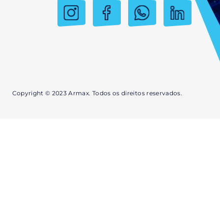
Copyright © 2023 Armax. Todos os direitos reservados.