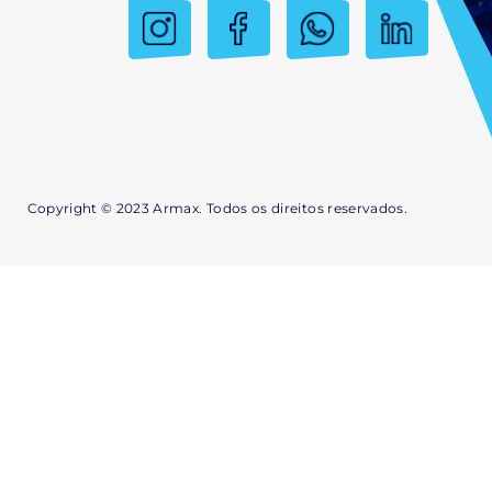
Copyright © 2023 Armax. Todos os direitos reservados.