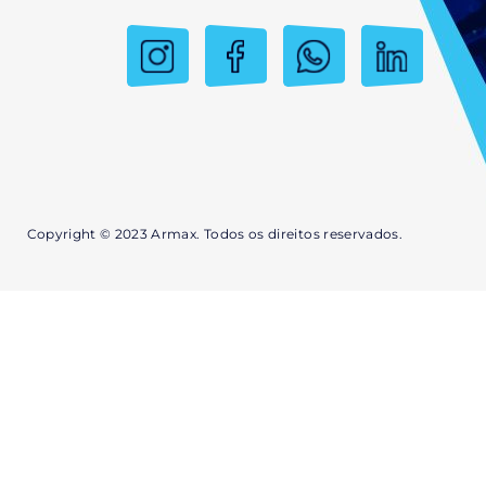
Copyright © 2023 Armax. Todos os direitos reservados.