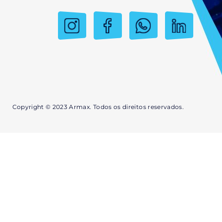
Copyright © 2023 Armax. Todos os direitos reservados.