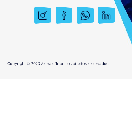
Copyright © 2023 Armax. Todos os direitos reservados.