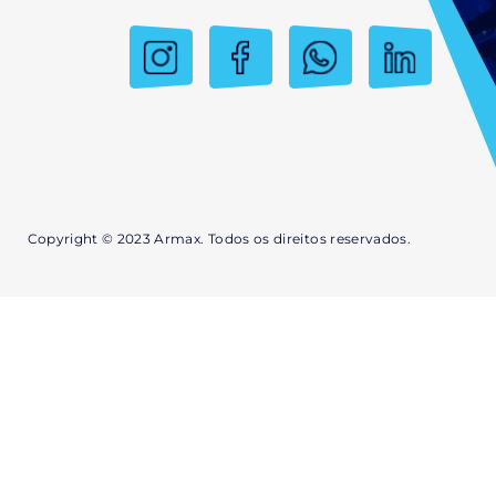
Copyright © 2023 Armax. Todos os direitos reservados.