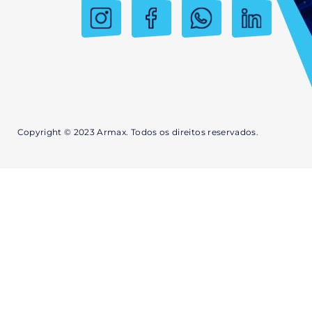
Copyright © 2023 Armax. Todos os direitos reservados.