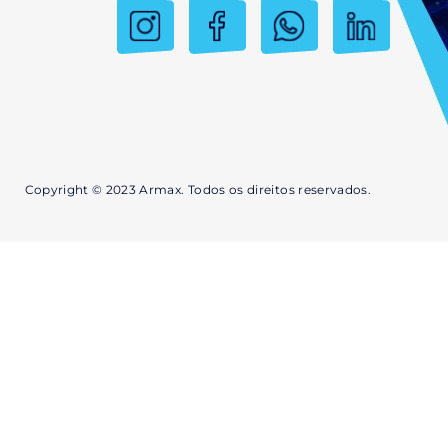
Copyright © 2023 Armax. Todos os direitos reservados.