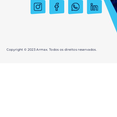
Copyright © 2023 Armax. Todos os direitos reservados.