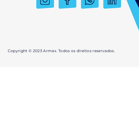
Copyright © 2023 Armax. Todos os direitos reservados.