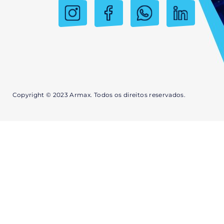
Copyright © 2023 Armax. Todos os direitos reservados.