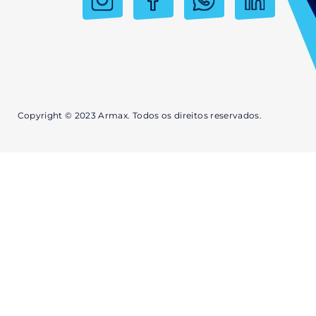
Copyright © 2023 Armax. Todos os direitos reservados.