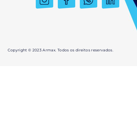
Copyright © 2023 Armax. Todos os direitos reservados.