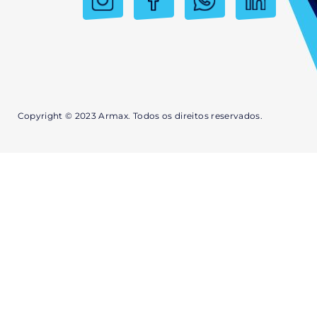
Copyright © 2023 Armax. Todos os direitos reservados.