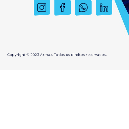
Copyright © 2023 Armax. Todos os direitos reservados.