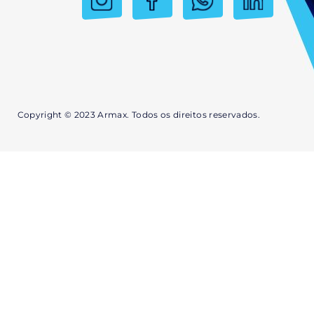
Copyright © 2023 Armax. Todos os direitos reservados.