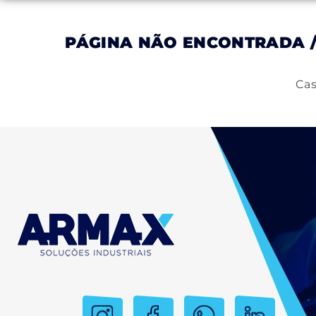
PÁGINA NÃO ENCONTRADA
Inicial
Empresa
Produtos
Serviços
Cas