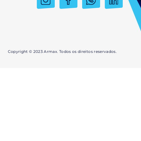
Copyright © 2023 Armax. Todos os direitos reservados.