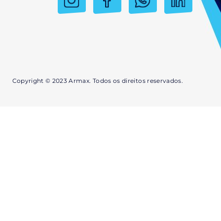
Copyright © 2023 Armax. Todos os direitos reservados.