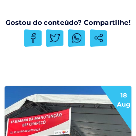
Gostou do conteúdo? Compartilhe!
18
Aug