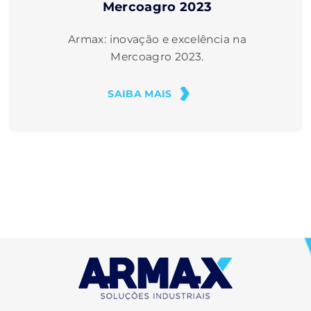
Mercoagro 2023
Armax: inovação e excelência na
Mercoagro 2023.
SAIBA MAIS