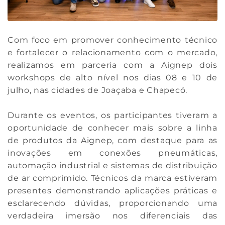
Com foco em promover conhecimento técnico
e fortalecer o relacionamento com o mercado,
realizamos em parceria com a Aignep dois
workshops de alto nível nos dias 08 e 10 de
julho, nas cidades de Joaçaba e Chapecó.
Durante os eventos, os participantes tiveram a
oportunidade de conhecer mais sobre a linha
de produtos da Aignep, com destaque para as
inovações em conexões pneumáticas,
automação industrial e sistemas de distribuição
de ar comprimido. Técnicos da marca estiveram
presentes demonstrando aplicações práticas e
esclarecendo dúvidas, proporcionando uma
verdadeira imersão nos diferenciais das