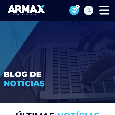
0
BLOG DE
NOTÍCIAS