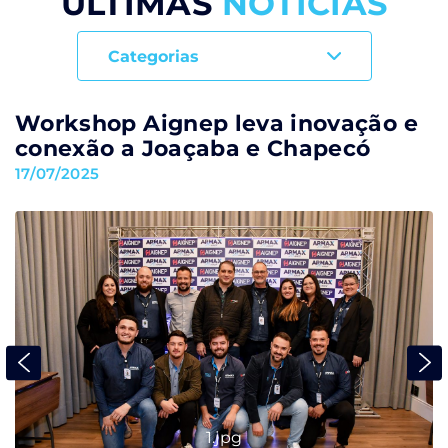
ÚLTIMAS
NOTÍCIAS
Categorias
Workshop Aignep leva inovação e
conexão a Joaçaba e Chapecó
17/07/2025
1.jpg