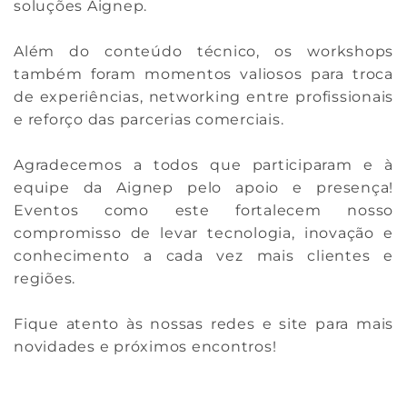
soluções Aignep.
Além do conteúdo técnico, os workshops
também foram momentos valiosos para troca
de experiências, networking entre profissionais
e reforço das parcerias comerciais.
Agradecemos a todos que participaram e à
equipe da Aignep pelo apoio e presença!
Eventos como este fortalecem nosso
compromisso de levar tecnologia, inovação e
conhecimento a cada vez mais clientes e
regiões.
Fique atento às nossas redes e site para mais
novidades e próximos encontros!